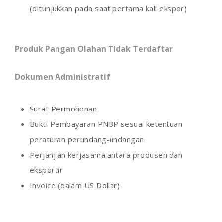
(ditunjukkan pada saat pertama kali ekspor)
Produk Pangan Olahan Tidak Terdaftar
Dokumen Administratif
Surat Permohonan
Bukti Pembayaran PNBP sesuai ketentuan
peraturan perundang-undangan
Perjanjian kerjasama antara produsen dan
eksportir
Invoice (dalam US Dollar)