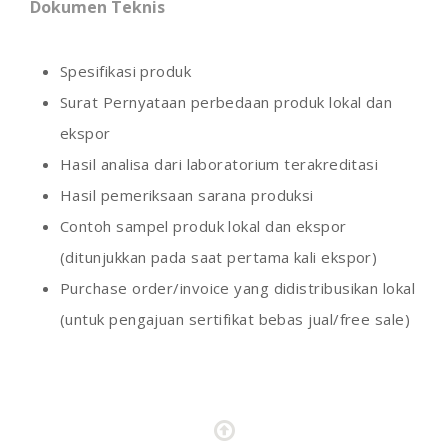
Dokumen Teknis
Spesifikasi produk
Surat Pernyataan perbedaan produk lokal dan
ekspor
Hasil analisa dari laboratorium terakreditasi
Hasil pemeriksaan sarana produksi
Contoh sampel produk lokal dan ekspor
(ditunjukkan pada saat pertama kali ekspor)
Purchase order/invoice yang didistribusikan lokal
(untuk pengajuan sertifikat bebas jual/free sale)