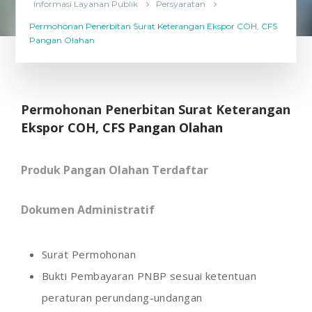
Informasi Layanan Publik
Persyaratan
Permohonan Penerbitan Surat Keterangan Ekspor COH, CFS
Pangan Olahan
Permohonan Penerbitan Surat Keterangan
Ekspor COH, CFS Pangan Olahan
Produk Pangan Olahan Terdaftar
Dokumen Administratif
Surat Permohonan
Bukti Pembayaran PNBP sesuai ketentuan
peraturan perundang-undangan