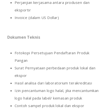
Perjanjian kerjasama antara produsen dan
eksportir
Invoice (dalam US Dollar)
Dokumen Teknis
Fotokopi Persetujuan Pendaftaran Produk
Pangan
Surat Pernyataan perbedaan produk lokal dan
ekspor
Hasil analisa dari laboratorium terakreditasi
Izin pencantuman logo halal, jika mencantumkan
logo halal pada label/ kemasan produk
Contoh sampel produk lokal dan ekspor