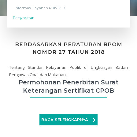
Informasi Layanan Publik
Persyaratan
BERDASARKAN PERATURAN BPOM
NOMOR 27 TAHUN 2018
Tentang Standar Pelayanan Publik di Lingkungan Badan
Pengawas Obat dan Makanan.
Permohonan Penerbitan Surat
Keterangan Sertifikat CPOB
BACA SELENGKAPNYA