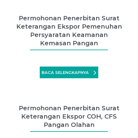
Permohonan Penerbitan Surat
Keterangan Ekspor Pemenuhan
Persyaratan Keamanan
Kemasan Pangan
BACA SELENGKAPNYA
Permohonan Penerbitan Surat
Keterangan Ekspor COH, CFS
Pangan Olahan